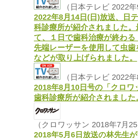
（日本テレビ 2022年
2022年8月14日(日)放送
科診療所が紹介されました。
て、１日で歯科治療が終わる
先端レーザーを使用して虫歯
などが取り上げられました。
（日本テレビ 2022年
2018年8月10日号の「クロ
歯科診療所が紹介されました
（クロワッサン 2018年7月2
2018年5月6日放送の林先