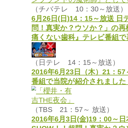
（チバテレ 10：30～放送）
6月26日(日)14：15～放送
問！真実か？ウソか？」の再
痛くない歯科』テレビ番組で
（日テレ 14：15～放送）
2016年6月23日（木）21：
番組で当院が紹介されました
（TBS 21：57～ 放送）
2016年6月3日(金)19：0