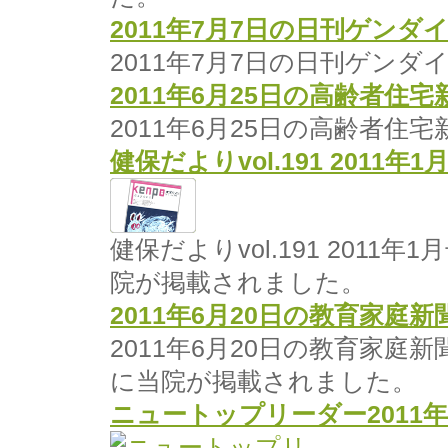
2011年7月7日の日刊ゲン
2011年7月7日の日刊ゲン
2011年6月25日の高齢者住
2011年6月25日の高齢者
健保だよりvol.191 2011
健保だよりvol.191 2011年
院が掲載されました。
2011年6月20日の教育家庭
2011年6月20日の教育家
に当院が掲載されました。
ニュートップリーダー2011