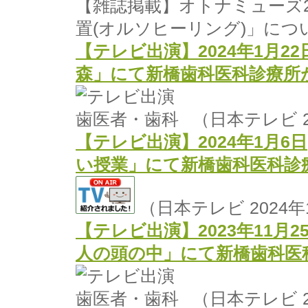
【雑誌掲載】オトナミューズ2
置(オルソヒーリング)」に
【テレビ出演】2024年1月2
森」にて新橋歯科医科診療所
（日本テレビ 2
【テレビ出演】2024年1月6
い授業」にて新橋歯科医科診
（日本テレビ 2024
【テレビ出演】2023年11月
人の頭の中」にて新橋歯科医
（日本テレビ 2