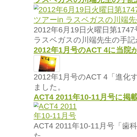
2012年6月19日火曜日第17
ラスベガスの川端先生の手記
2012年1月号のACT 4に当
2012年1月号のACT 4「
ました。
ACT4 2011年10-11月号
ACT4 2011年10-11月
た。