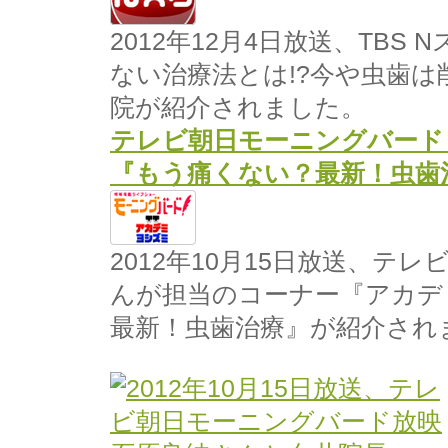
2012年12月4日放送、TBS
ない治療法とは!?今や虫歯
院が紹介されました。
テレビ朝日モーニングバード
『もう痛くない？最新！虫歯
2012年10月15日放送、
んが担当のコーナー『アカデ
最新！虫歯治療』が紹介され