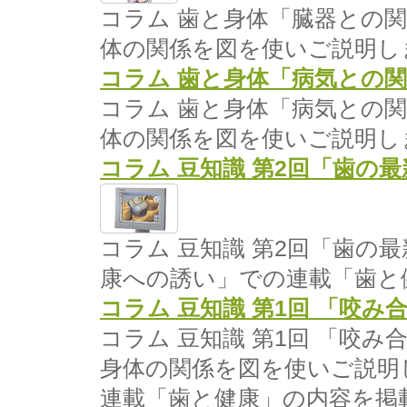
コラム 歯と身体「臓器との
体の関係を図を使いご説明し
コラム 歯と身体「病気との
コラム 歯と身体「病気との
体の関係を図を使いご説明し
コラム 豆知識 第2回「歯の
コラム 豆知識 第2回「歯の
康への誘い」での連載「歯と
コラム 豆知識 第1回 「咬
コラム 豆知識 第1回 「咬
身体の関係を図を使いご説明
連載「歯と健康」の内容を掲