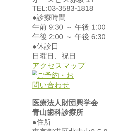
TEL:03-3583-1818
●診療時間
午前 9:30 ～ 午後 1:00
午後 2:00 ～ 午後 6:30
●休診日
日曜日、祝日
アクセスマップ
医療法人財団興学会
青山歯科診療所
●住所