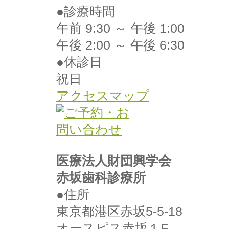
●診療時間
午前 9:30 ～ 午後 1:00
午後 2:00 ～ 午後 6:30
●休診日
祝日
アクセスマップ
医療法人財団興学会
赤坂歯科診療所
●住所
東京都港区赤坂5-5-18
オースピス赤坂１F