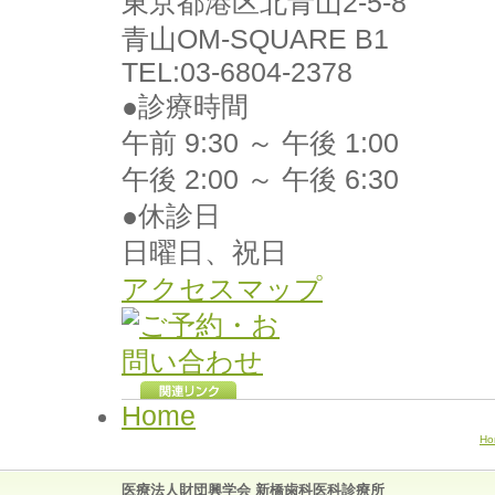
東京都港区北青山2-5-8
青山OM-SQUARE B1
TEL:03-6804-2378
●診療時間
午前 9:30 ～ 午後 1:00
午後 2:00 ～ 午後 6:30
●休診日
日曜日、祝日
アクセスマップ
Home
Ho
医療法人財団興学会 新橋歯科医科診療所