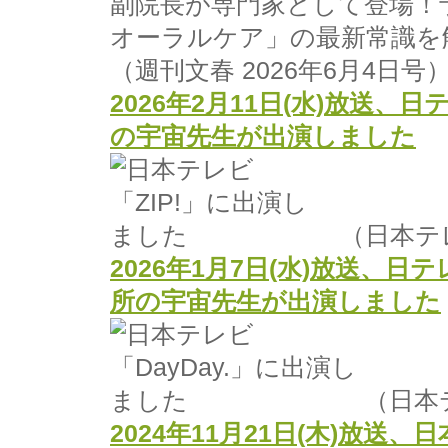
（週刊文春 2026年6月4日号
2026年2月11日(水)放送、
の宇宙先生が出演しました
（日本テレ
2026年1月7日(水)放送、日
所の宇宙先生が出演しました
（日本テ
2024年11月21日(木)放送