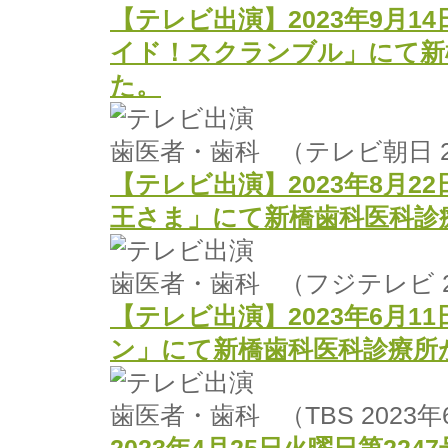
【テレビ出演】2023年9月1
イド！スクランブル」にて新
た。
（テレビ朝日 2
【テレビ出演】2023年8月2
王さま」にて新橋歯科医科診
（フジテレビ 2
【テレビ出演】2023年6月1
ン」にて新橋歯科医科診療所
（TBS 2023