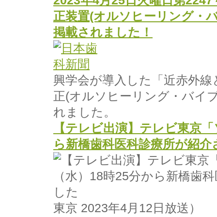
2023年4月25日火曜日第2
正装置(オルソヒーリング・
掲載されました！
興学会が導入した「近赤外線
正(オルソヒーリング・バイ
れました。
【テレビ出演】テレビ東京「ソ
ら新橋歯科医科診療所が紹介
東京 2023年4月12日放送）