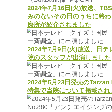
2024年7月16日(火)放送、T
みのないその日のうちに終わ
療所が紹介されました
2024年7月9日(火)放送、
院のスタッフが出演しました
2024年5月23日発売のTarz
特集で当院について掲載され