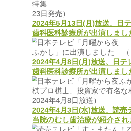
23日発売）
2024年5月13日(月)放送
歯科医科診療所が出演しまし
（
2024年4月8日(月)放送、
歯科医科診療所が出演しまし
2024年4月8日放送）
2024年4月3日(水)放送、読
当院のむし歯治療が紹介され