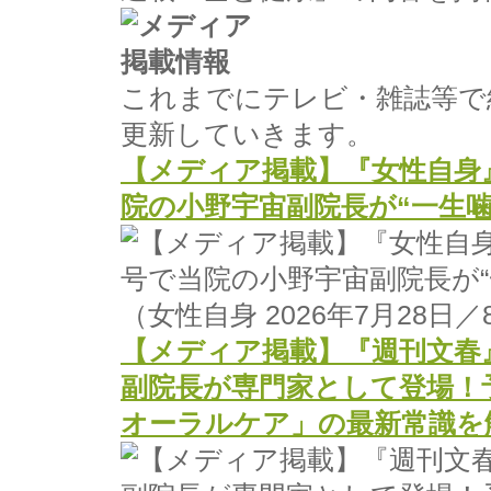
これまでにテレビ・雑誌等で
更新していきます。
【メディア掲載】『女性自身』2
院の小野宇宙副院長が“一生
（女性自身 2026年7月28日
【メディア掲載】『週刊文春』
副院長が専門家として登場！
オーラルケア」の最新常識を