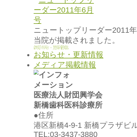
ニュートップリーダー2011
当院が掲載されました。
お知らせ・更新情報
メディア掲載情報
医療法人財団興学会
新橋歯科医科診療所
●住所
港区新橋4-9-1 新橋プラザビ
TEL:03-3437-3880