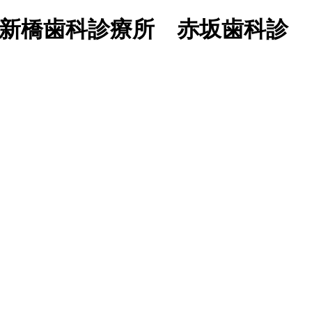
 新橋歯科診療所 赤坂歯科診