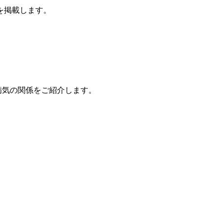
を掲載します。
病気の関係をご紹介します。