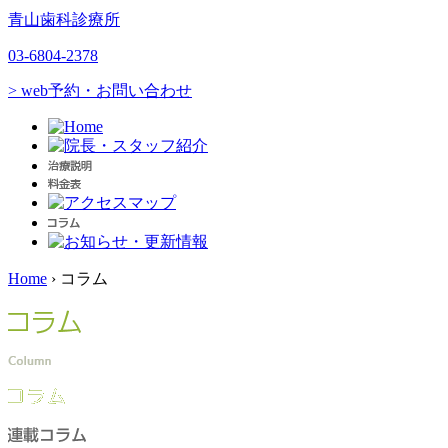
青山歯科診療所
03-6804-2378
> web予約・お問い合わせ
Home
›
コラム