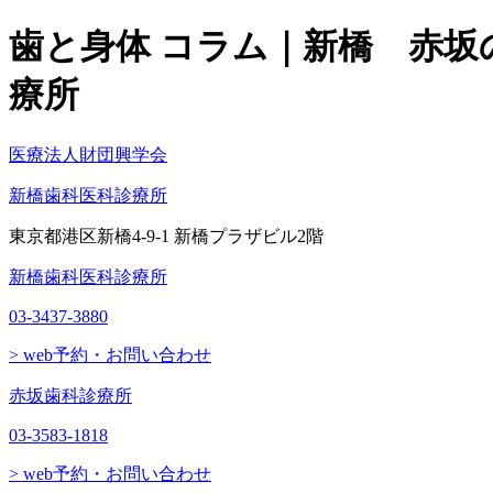
歯と身体 コラム｜新橋 赤坂
療所
医療法人財団興学会
新橋歯科医科診療所
東京都港区新橋4-9-1 新橋プラザビル2階
新橋歯科医科診療所
03-3437-3880
> web予約・お問い合わせ
赤坂歯科診療所
03-3583-1818
> web予約・お問い合わせ