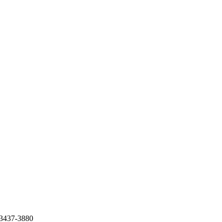
37-3880