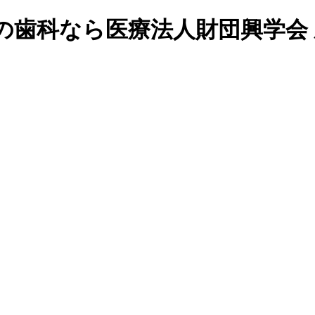
の歯科なら医療法人財団興学会