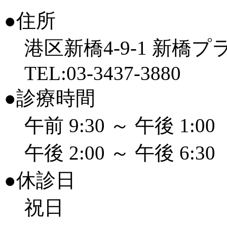
●住所
港区新橋4-9-1 新橋
TEL:03-3437-3880
●診療時間
午前 9:30 ～ 午後 1:00
午後 2:00 ～ 午後 6:30
●休診日
祝日