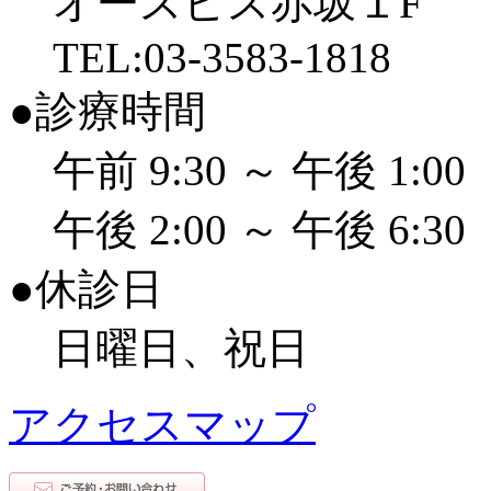
オースピス赤坂１F
TEL:03-3583-1818
●診療時間
午前 9:30 ～ 午後 1:00
午後 2:00 ～ 午後 6:30
●休診日
日曜日、祝日
アクセスマップ