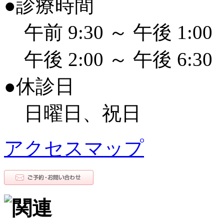
●診療時間
午前 9:30 ～ 午後 1:00
午後 2:00 ～ 午後 6:30
●休診日
日曜日、祝日
アクセスマップ