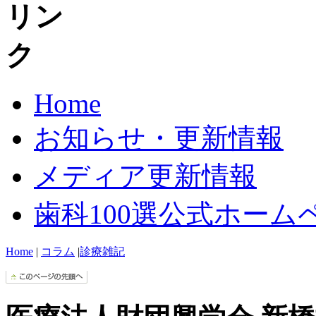
Home
お知らせ・更新情報
メディア更新情報
歯科100選公式ホーム
Home
|
コラム
|
診療雑記