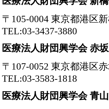
医療法人財団興学会 新
〒105-0004 東京都港
TEL:03-3437-3880
医療法人財団興学会 赤
〒107-0052 東京都港区
TEL:03-3583-1818
医療法人財団興学会 青