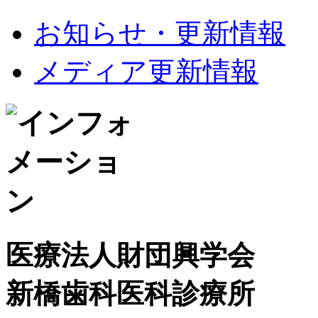
お知らせ・更新情報
メディア更新情報
医療法人財団興学会
新橋歯科医科診療所