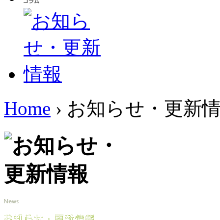
Home
›
お知らせ・更新