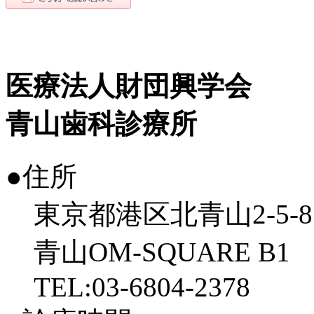
医療法人財団興学会
青山歯科診療所
●住所
東京都港区北青山2-5-8
青山OM-SQUARE B1
TEL:03-6804-2378