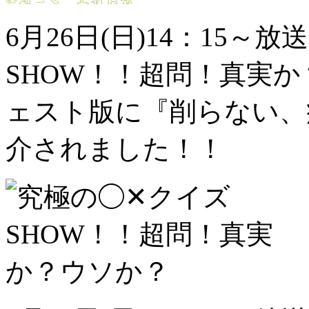
6月26日(日)14：15～
SHOW！！超問！真実
ェスト版に『削らない、
介されました！！