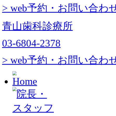
> web予約・お問い合わ
青山歯科診療所
03-6804-2378
> web予約・お問い合わ