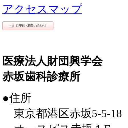
アクセスマップ
医療法人財団興学会
赤坂歯科診療所
●住所
東京都港区赤坂5-5-18