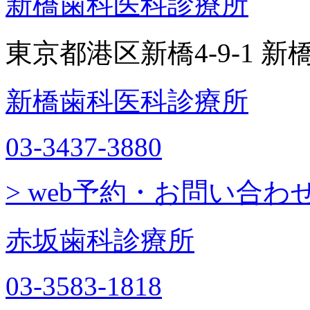
新橋歯科医科診療所
東京都港区新橋4-9-1 
新橋歯科医科診療所
03-3437-3880
> web予約・お問い合わ
赤坂歯科診療所
03-3583-1818