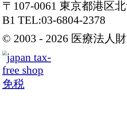
〒107-0061 東京都港区北
B1 TEL:03-6804-2378
© 2003 - 2026 医療法